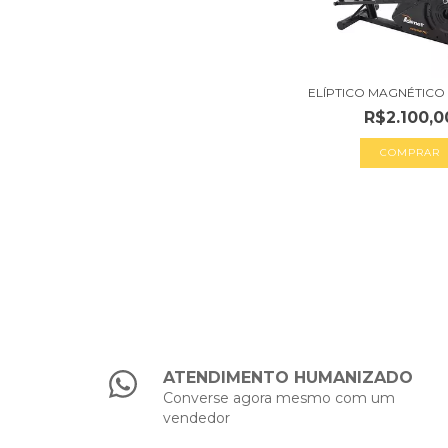
ELÍPTICO MAGNÉTICO 
R$2.100,0
ATENDIMENTO HUMANIZADO
Converse agora mesmo com um
vendedor