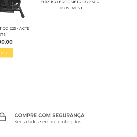
ELÍPTICO ERGOMÉTRICO E300 -
MOVEMENT
ICO E25 - ACTE
RTS
00,00
COMPRE COM SEGURANÇA
Seus dados sempre protegidos