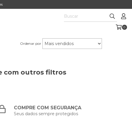
es
0
Ordenar por
 com outros filtros
COMPRE COM SEGURANÇA
Seus dados sempre protegidos