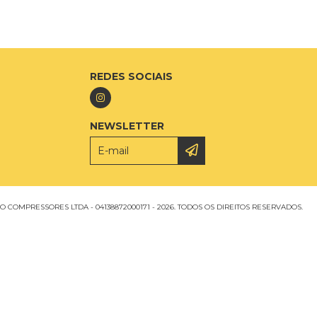
REDES SOCIAIS
NEWSLETTER
 COMPRESSORES LTDA - 04138872000171 - 2026. TODOS OS DIREITOS RESERVADOS.