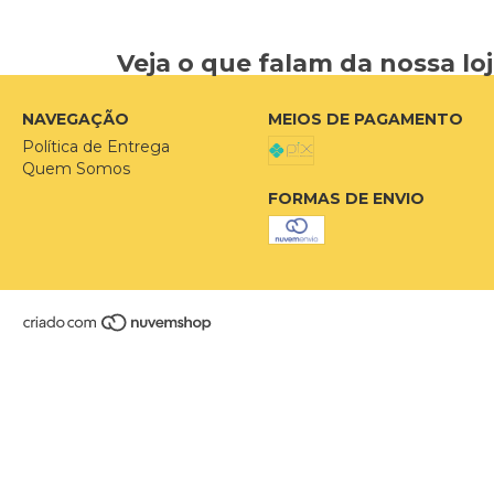
Veja o que falam da nossa lo
NAVEGAÇÃO
MEIOS DE PAGAMENTO
Política de Entrega
Quem Somos
FORMAS DE ENVIO